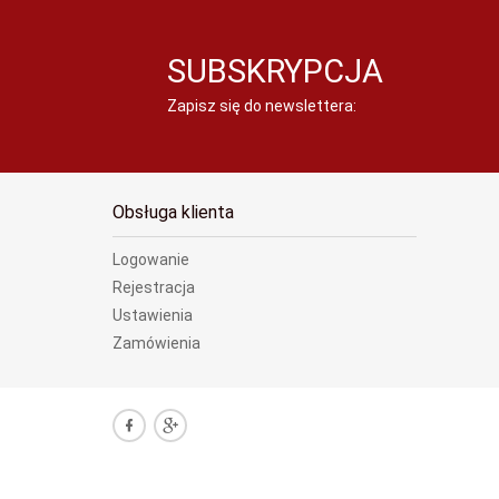
SUBSKRYPCJA
Zapisz się do newslettera:
Obsługa klienta
Logowanie
Rejestracja
Ustawienia
Zamówienia